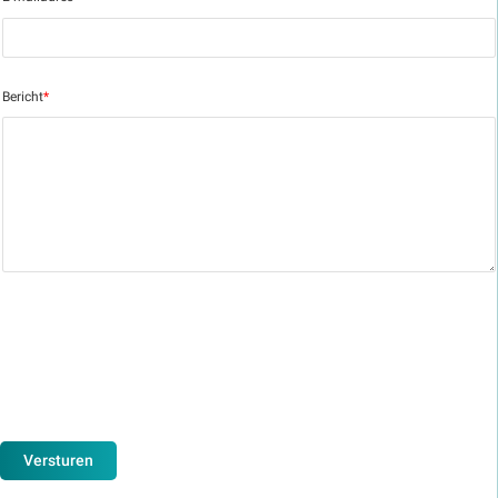
Bericht
*
Versturen